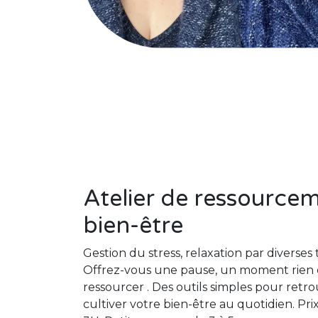
Atelier de ressourcem
bien-être
Gestion du stress, relaxation par diverse
Offrez-vous une pause, un moment rien 
ressourcer . Des outils simples pour retro
cultiver votre bien-être au quotidien. Pri