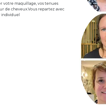
rer votre maquillage, vos tenues
eur de cheveux.Vous repartez avec
r individuel