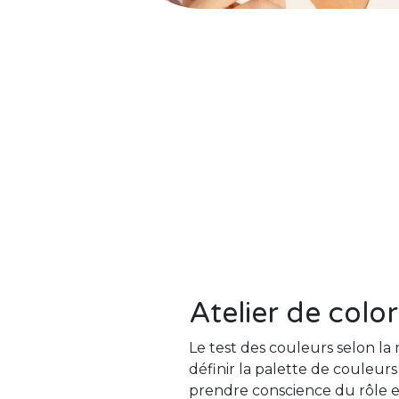
Atelier de colo
Le test des couleurs selon 
définir la palette de couleur
prendre conscience du rôle et