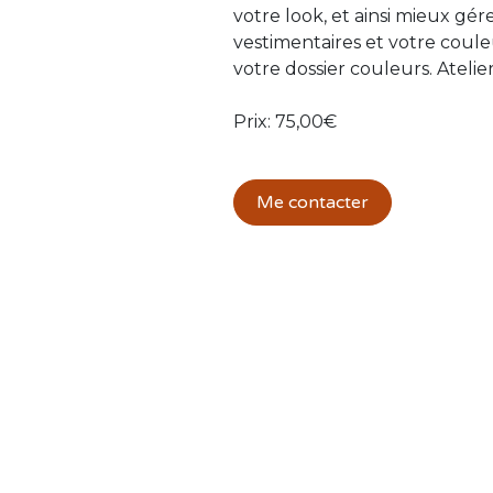
votre look, et ainsi mieux gé
vestimentaires et votre coul
votre dossier couleurs. Atelie
Prix: 75,00€
Me contacter