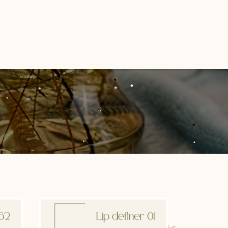
Ateliers
À propos
Contactez-nous