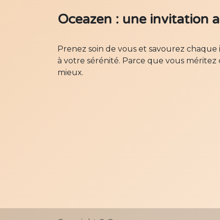
Oceazen : une invitation 
Prenez soin de vous et savourez chaque 
à votre sérénité. Parce que vous méritez c
mieux.